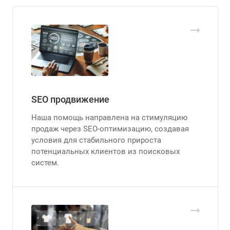
SEO продвижение
Наша помощь направлена на стимуляцию
продаж через SEO-оптимизацию, создавая
условия для стабильного прироста
потенциальных клиентов из поисковых
систем.