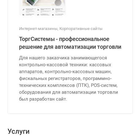
Интернет-магазины, Корпоративные сайты
ТоргСистемы - профессиональное
решение для автоматизации торговли
Для нашего заказчика занимающегося
контрольно-кассовой техники: кассовых
аппаратов, контрольно-кассовых машин,
фискальных регистраторов, программно-
технических комплексов (ПТК), POS-систем,
оборудования для автоматизации торговли
был разработан сайт.
Услуги