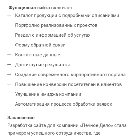
Функционал сайта
включает:
Каталог продукции с подробными описаниями
Портфолио реализованных проектов
Раздел с информацией об услугах
Форму обратной связи
Контактные данные
Достигнутые результаты:
Создание современного корпоративного портала
Повышение конверсии посетителей в клиентов
Улучшение имиджа компании
Автоматизация процесса обработки заявок
Заключение
Разработка сайта для компании «Печное Дело» стала
примером успешного сотрудничества, где