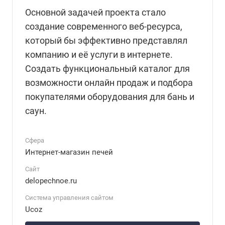
Основной задачей проекта стало
создание современного веб-ресурса,
который бы эффективно представлял
компанию и её услуги в интернете.
Создать функциональный каталог для
возможности онлайн продаж и подбора
покупателями оборудования для бань и
саун.
Сфера
Интернет-магазин печей
Сайт
delopechnoe.ru
Система управления сайтом
Ucoz