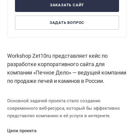
ЗАКАЗАТЬ САЙТ
ЗАДАТЬ ВОПРОС
Workshop Zet10ru представляет кейс по
разработке корпоративного сайта для
компании «Печное Дело» — ведущей компании
по продаже печей и каминов в России.
Основной задачей проекта стало создание
современного веб-ресурса, который бы эффективно
представлял компанию и её услуги в интернете.
Цели проекта