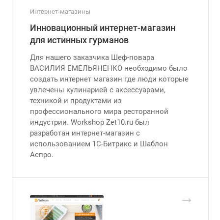
Интернет-магазины
Инновационный интернет-магазин
для истинных гурманов
Для нашего заказчика Шеф-повара
ВАСИЛИЯ ЕМЕЛЬЯНЕНКО необходимо было
создать интернет магазин где люди которые
увлечены кулинарией с аксессуарами,
техникой и продуктами из
профессионального мира ресторанной
индустрии. Workshop Zet10.ru был
разработан интернет-магазин с
использованием 1С-Битрикс и Шаблон
Аспро.