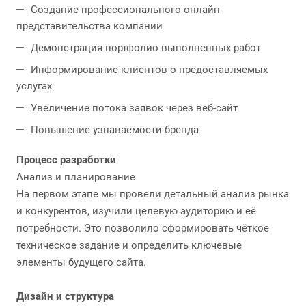
Создание профессионального онлайн-
представительства компании
Демонстрация портфолио выполненных работ
Информирование клиентов о предоставляемых
услугах
Увеличение потока заявок через веб-сайт
Повышение узнаваемости бренда
Процесс разработки
Анализ и планирование
На первом этапе мы провели детальный анализ рынка
и конкурентов, изучили целевую аудиторию и её
потребности. Это позволило сформировать чёткое
техническое задание и определить ключевые
элементы будущего сайта.
Дизайн и структура