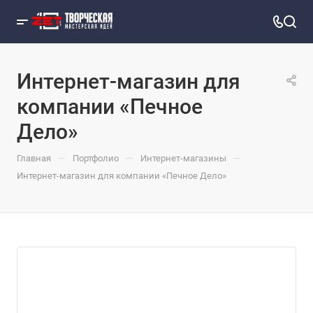
Интернет-магазин для
компании «Печное
Дело»
—
—
—
Главная
Портфолио
Интернет-магазины
Интернет-магазин для компании «Печное Дело»