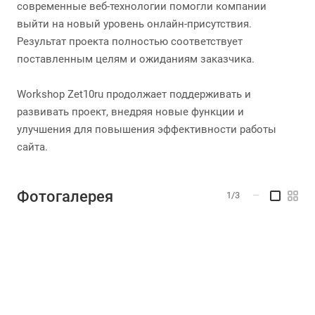
современные веб-технологии помогли компании
выйти на новый уровень онлайн-присутствия.
Результат проекта полностью соответствует
поставленным целям и ожиданиям заказчика.
Workshop Zet10ru продолжает поддерживать и
развивать проект, внедряя новые функции и
улучшения для повышения эффективности работы
сайта.
Фотогалерея
1/3
—