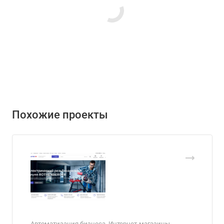
Похожие проекты
Автоматизация бизнеса, Интернет-магазины