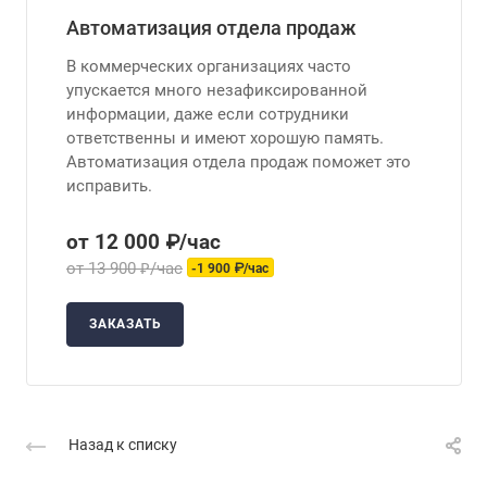
Автоматизация отдела продаж
В коммерческих организациях часто
упускается много незафиксированной
информации, даже если сотрудники
ответственны и имеют хорошую память.
Автоматизация отдела продаж поможет это
исправить.
от 12 000 ₽/час
от 13 900 ₽/час
-1 900 ₽/час
ЗАКАЗАТЬ
Назад к списку