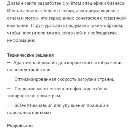
Дизайн сайта разработан с учётом специфики бизнеса.
Использованы тёплые оттенки, ассоциирующиеся с
огнём и уютом, что гармонично сочетается с тематикой
компании. Структура сайта продумана таким образом,
чтобы посетители могли легко найти необходимую
информацию.
Технические решения
Адаптивный дизайн для корректного отображения
на всех устройствах
Оптимизированная скорость загрузки страниц
Создание множественного фильтра отбора
товарного по праметрам
SEO-оптимизация для улучшения позиций в
поисковых системах
Результаты