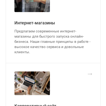
Интернет-магазины
Предлагаем современные интернет-
магазины для быстрого запуска онлайн-
бизнеса. Наши главные принципы в работе -
высокое качество сервиса и довольные
клиенты.
Корпоративный сайт