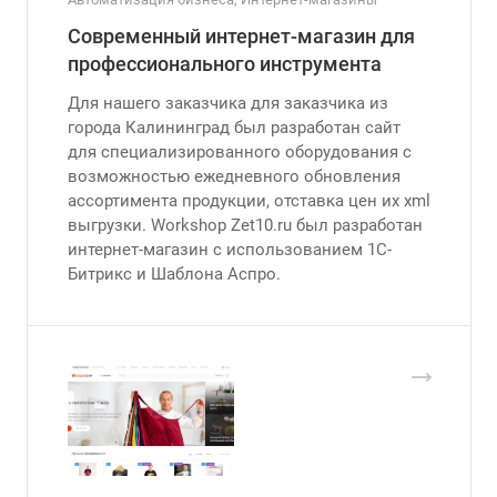
Современный интернет-магазин для
профессионального инструмента
Для нашего заказчика для заказчика из
города Калининград был разработан сайт
для специализированного оборудования с
возможностью ежедневного обновления
ассортимента продукции, отставка цен их xml
выгрузки. Workshop Zet10.ru был разработан
интернет-магазин с использованием 1С-
Битрикс и Шаблона Аспро.