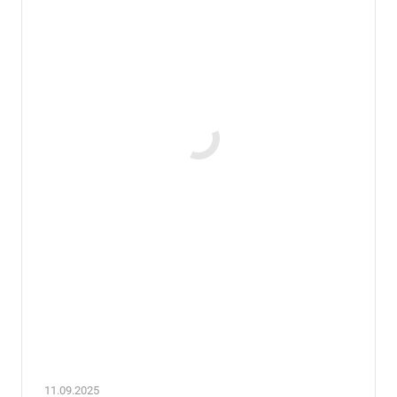
11.09.2025