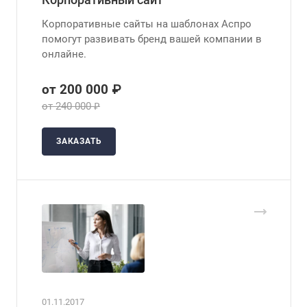
Корпоративные сайты на шаблонах Аспро
помогут развивать бренд вашей компании в
онлайне.
от 200 000 ₽
от 240 000 ₽
ЗАКАЗАТЬ
01.11.2017