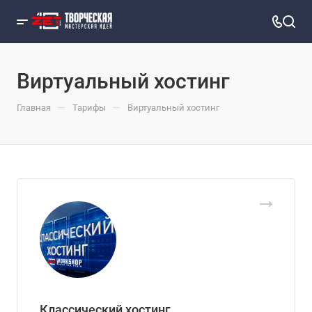
Виртуальный хостинг
—
—
Главная
Тарифы
Виртуальный хостинг
Классический хостинг