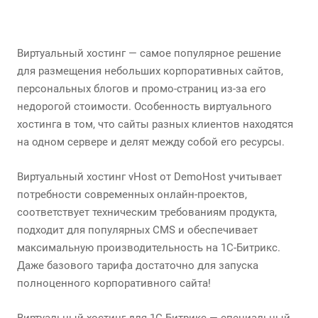
Виртуальный хостинг — самое популярное решение
для размещения небольших корпоративных сайтов,
персональных блогов и промо-страниц из-за его
недорогой стоимости. Особенность виртуального
хостинга в том, что сайты разных клиентов находятся
на одном сервере и делят между собой его ресурсы.
Виртуальный хостинг vHost от DemoHost учитывает
потребности современных онлайн-проектов,
соответствует техническим требованиям продукта,
подходит для популярных CMS и обеспечивает
максимальную производительность на 1С-Битрикс.
Даже базового тарифа достаточно для запуска
полноценного корпоративного сайта!