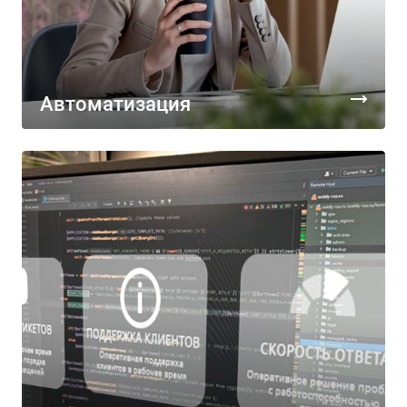
Автоматизация