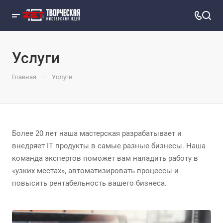
Услуги
—
Главная
Услуги
Более 20 лет наша мастерская разрабатывает и
внедряет IT продукты в самые разные бизнесы. Наша
команда экспертов поможет вам наладить работу в
«узких местах», автоматизировать процессы и
повысить рентабельность вашего бизнеса.