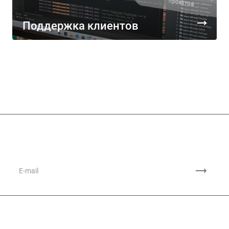
Поддержка клиентов
Подписывайтесь
на новости и акции
Компания