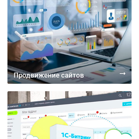
Продвижение сайтов