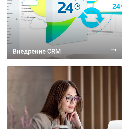
Внедрение CRM