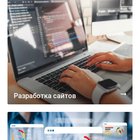
Разработка сайтов