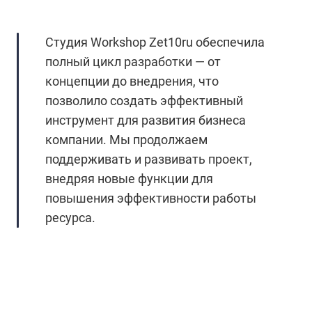
Студия Workshop Zet10ru обеспечила
полный цикл разработки — от
концепции до внедрения, что
позволило создать эффективный
инструмент для развития бизнеса
компании. Мы продолжаем
поддерживать и развивать проект,
внедряя новые функции для
повышения эффективности работы
ресурса.