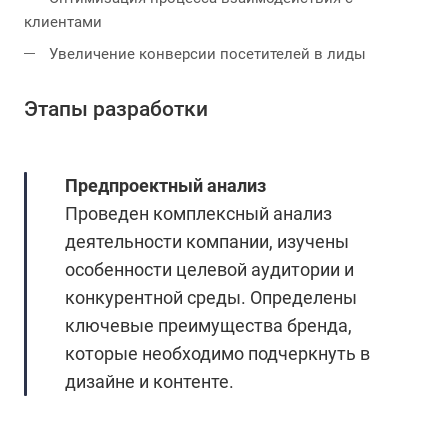
клиентами
Увеличение конверсии посетителей в лиды
Этапы разработки
Предпроектный анализ
Проведен комплексный анализ
деятельности компании, изучены
особенности целевой аудитории и
конкурентной среды. Определены
ключевые преимущества бренда,
которые необходимо подчеркнуть в
дизайне и контенте.