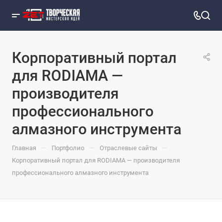
Корпоративный портал
для RODIAMA —
производителя
профессионального
алмазного инструмента
—
—
—
Главная
Портфолио
Отраслевые сайты
Корпоративный портал для RODIAMA — производителя
профессионального алмазного инструмента