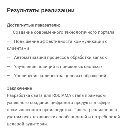
Результаты реализации
Достигнутые показатели:
Создание современного технологичного портала
Повышение эффективности коммуникации с
клиентами
Автоматизация процессов обработки заявок
Улучшение позиций в поисковых системах
Увеличение количества целевых обращений
Заключение
Разработка сайта для RODIAMA стала примером
успешного создания цифрового продукта в сфере
промышленного производства. Проект реализован с
учетом всех технических особенностей и потребностей
целевой аудитории.