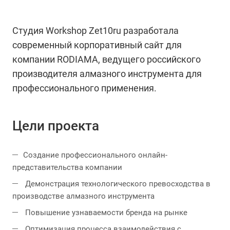
Студия Workshop Zet10ru разработала
современный корпоративный сайт для
компании RODIAMA, ведущего российского
производителя алмазного инструмента для
профессионального применения.
Цели проекта
Создание профессионального онлайн-
представительства компании
Демонстрация технологического превосходства в
производстве алмазного инструмента
Повышение узнаваемости бренда на рынке
Оптимизация процесса взаимодействия с