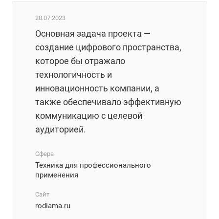
20.07.2023
Основная задача проекта —
создание цифрового пространства,
которое бы отражало
технологичность и
инновационность компании, а
также обеспечивало эффективную
коммуникацию с целевой
аудиторией.
Сфера
Техника для профессионального
применения
Сайт
rodiama.ru