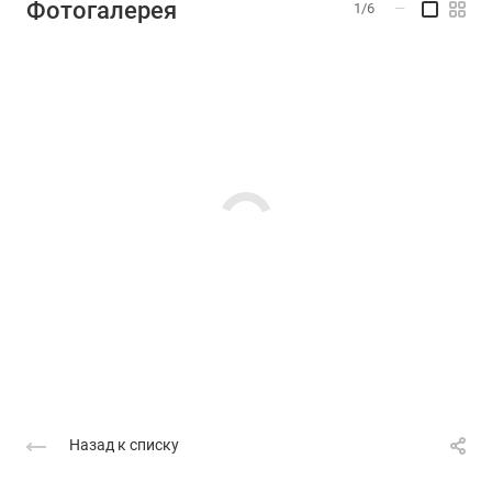
Фотогалерея
1/6
—
Назад к списку