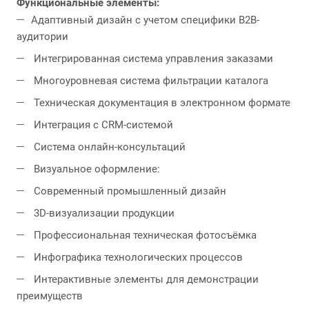
Функциональные элементы:
Адаптивный дизайн с учетом специфики B2B-
аудитории
Интегрированная система управления заказами
Многоуровневая система фильтрации каталога
Техническая документация в электронном формате
Интеграция с CRM-системой
Система онлайн-консультаций
Визуальное оформление:
Современный промышленный дизайн
3D-визуализации продукции
Профессиональная техническая фотосъёмка
Инфографика технологических процессов
Интерактивные элементы для демонстрации
преимуществ