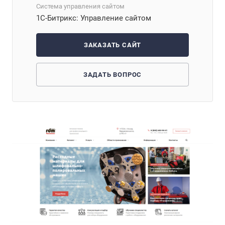
Система управления сайтом
1С-Битрикс: Управление сайтом
ЗАКАЗАТЬ САЙТ
ЗАДАТЬ ВОПРОС