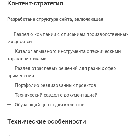
Контент-стратегия
Разработана структура сайта, включающая:
Раздел о компании с описанием производственных
мощностей
Каталог алмазного инструмента с техническими
характеристиками
Раздел отраслевых решений для разных сфер
применения
Портфолио реализованных проектов
Технический раздел с документацией
Обучающий центр для клиентов
Технические особенности