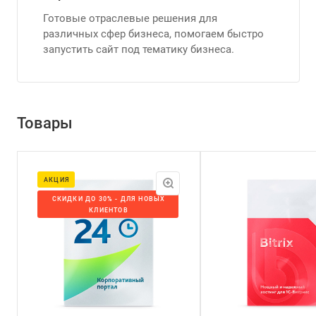
Готовые отраслевые решения для
различных сфер бизнеса, помогаем быстро
запустить сайт под тематику бизнеса.
Товары
АКЦИЯ
СКИДКИ ДО 30% - ДЛЯ НОВЫХ
КЛИЕНТОВ