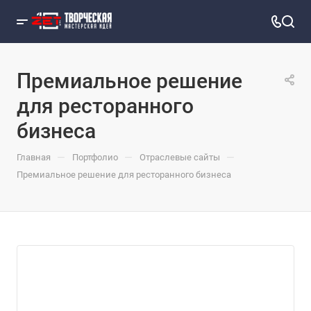
Премиальное решение
для ресторанного
бизнеса
—
—
—
Главная
Портфолио
Отраслевые сайты
Премиальное решение для ресторанного бизнеса