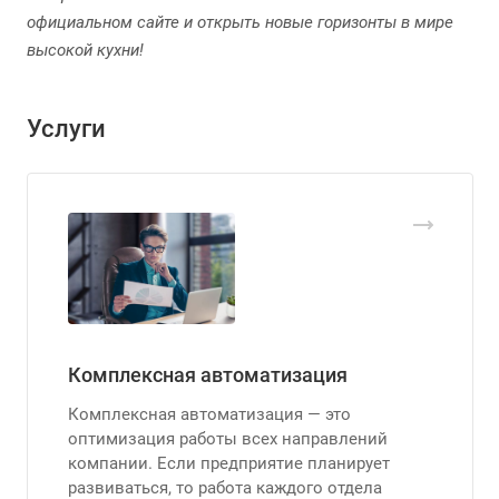
официальном сайте и открыть новые горизонты в мире
высокой кухни!
Услуги
Комплексная автоматизация
Комплексная автоматизация — это
оптимизация работы всех направлений
компании. Если предприятие планирует
развиваться, то работа каждого отдела