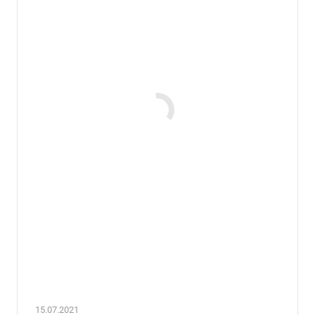
15.07.2021