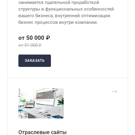
занимается тщательной проработкой
структуры и функциональных особенностей
вашего бизнеса, внутренней оптимизации
бизнес процессов внутри компании.
от 50 000 ₽
от 51 000 ₽
ЗАКАЗАТЬ
Отраслевые сайты