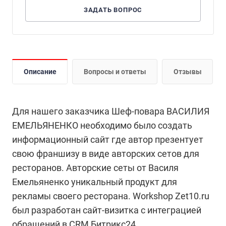
ЗАДАТЬ ВОПРОС
Описание
Вопросы и ответы
Отзывы
Для нашего заказчика Шеф-повара ВАСИЛИЯ
ЕМЕЛЬЯНЕНКО необходимо было создать
информационный сайт где автор презентует
свою франшизу в виде авторских сетов для
ресторанов. Авторские сеты от Василя
Емельяненко уникальный продукт для
рекламы своего ресторана. Workshop Zet10.ru
был разработан сайт-визитка с интеграцией
обращений в CRM Битрикс24.