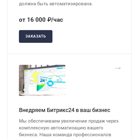
должна быть автоматизирована.
от 16 000 ₽/час
ЗАКАЗАТЬ
Внедряем Битрикс24 в ваш бизнес
Мы обеспечиваем увеличение продаж через
комплексную автоматизацию вашего
бизнеса. Наша команда профессионалов