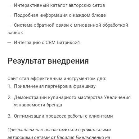
Интерактивный каталог авторских сетов
Подробная информация о каждом блюде
Система обратной связи с мгновенной обработкой
заявок
Интеграцию с CRM Битрикс24
Результат внедрения
Сайт стал эффективным инструментом для:
Привлечения партнёров в франшизу
Демонстрации кулинарного мастерства Увеличения
узнаваемости бренда
Оптимизации процесса работы с клиентами
Приглашаем вас познакомиться с уникальными
авторскими сетами от Василия Емельяненко на