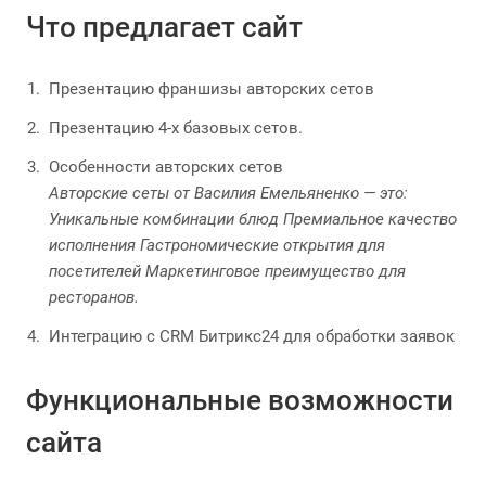
Что предлагает сайт
Презентацию франшизы авторских сетов
Презентацию 4-х базовых сетов.
Особенности авторских сетов
Авторские сеты от Василия Емельяненко — это:
Уникальные комбинации блюд Премиальное качество
исполнения Гастрономические открытия для
посетителей Маркетинговое преимущество для
ресторанов.
Интеграцию с CRM Битрикс24 для обработки заявок
Функциональные возможности
сайта