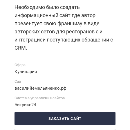
Необходимо было создать
информационный сайт где автор
презентует свою франшизу в виде
авторских сетов для ресторанов с и
интеграцией поступающих обращений с
CRM.
Сфера
Кулинария
Сайт
василийемельяненко.рф
Система управления сайтом
Битрикс24
ЗАКАЗАТЬ САЙТ