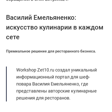
Василий Емельяненко:
искусство кулинарии в каждом
сете
Премиальное решение для ресторанного бизнеса.
Workshop Zet10.ru создал уникальный
информационный портал для шеф-
повара Василия Емельяненко, где
представлены авторские кулинарные
решения для ресторанов.