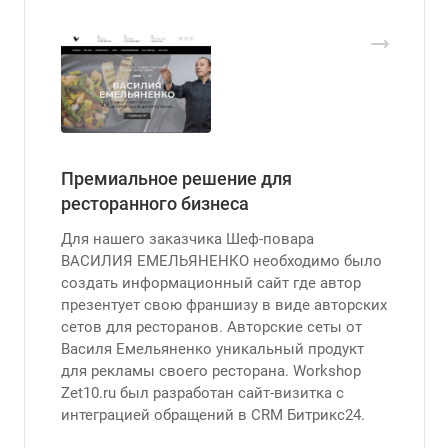
Премиальное решение для
ресторанного бизнеса
Для нашего заказчика Шеф-повара
ВАСИЛИЯ ЕМЕЛЬЯНЕНКО необходимо было
создать информационный сайт где автор
презентует свою франшизу в виде авторских
сетов для ресторанов. Авторские сеты от
Василя Емельяненко уникальный продукт
для рекламы своего ресторана. Workshop
Zet10.ru был разработан сайт-визитка с
интеграцией обращений в CRM Битрикс24.