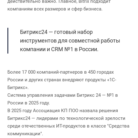
действительно важно. Главное, Bitrix подходит
компаниям всех размеров и сфер бизнеса.
Битрикс24 — готовый набор
инструментов для совместной работы
компании и CRM №1 в России.
Более 17 000 компаний-партнеров в 450 городах
России и других странах внедряют продукты «1C-
Битрикс».
Система управления задачами Битрикс 24 — №1 в
России в 2025 году.
В 2025 году Ассоциация КП ПОО назвала решения
Битрикс24 — лидерами по технологической зрелости
среди отечественных ИТ-продуктов в классе "Средства
коммуникации".