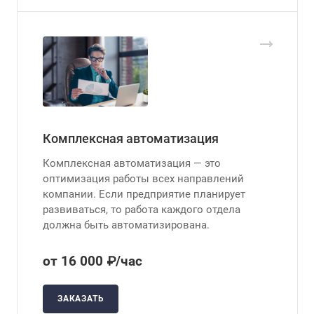
Комплексная автоматизация
Комплексная автоматизация — это
оптимизация работы всех направлений
компании. Если предприятие планирует
развиваться, то работа каждого отдела
должна быть автоматизирована.
от 16 000 ₽/час
ЗАКАЗАТЬ