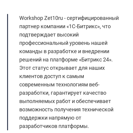
Workshop Zet10ru - сертифицированный
партнер компании «1С-Битрикс», что
подтверждает высокий
профессиональный уровень нашей
команды в разработке и внедрении
решений на платформе «Битрикс 24».
Этот статус открывает для наших
клиентов доступ к самым
современным технологиям веб-
разработки, гарантирует качество
выполняемых работ и обеспечивает
возможность получения технической
поддержки напрямую от
разработчиков платформы.