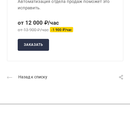
Автоматизация отдела продаж поможет это
исправить.
от 12 000 ₽/час
от 13 900 ₽/час
-1 900 ₽/час
ЗАКАЗАТЬ
Назад к списку
Подписывайтесь
на новости и акции