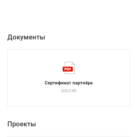
Документы
Сертификат партнёра
203,3 Кб
Проекты