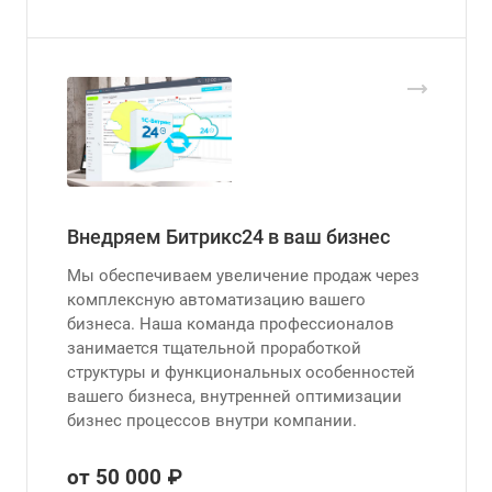
Внедряем Битрикс24 в ваш бизнес
Мы обеспечиваем увеличение продаж через
комплексную автоматизацию вашего
бизнеса. Наша команда профессионалов
занимается тщательной проработкой
структуры и функциональных особенностей
вашего бизнеса, внутренней оптимизации
бизнес процессов внутри компании.
от 50 000 ₽