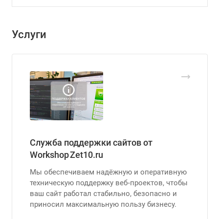
Услуги
Служба поддержки сайтов от
Workshop Zet10.ru
Мы обеспечиваем надёжную и оперативную
техническую поддержку веб‑проектов, чтобы
ваш сайт работал стабильно, безопасно и
приносил максимальную пользу бизнесу.