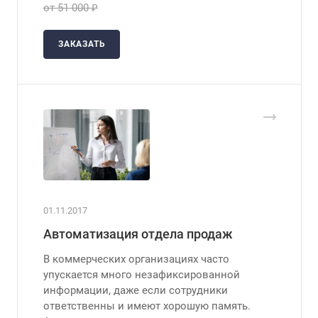
от 51 000 ₽
ЗАКАЗАТЬ
01.11.2017
Автоматизация отдела продаж
В коммерческих организациях часто
упускается много незафиксированной
информации, даже если сотрудники
ответственны и имеют хорошую память.