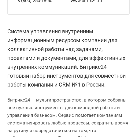
8 (800) 250-18-60
www.bitrix24.ru
Система управления внутренним
информационным ресурсом компании для
коллективной работы над задачами,
проектами и документами, для эффективных
внутренних коммуникаций. Битрикс24 —
готовый набор инструментов для совместной
работы компании и CRM №1 в России.
Битрикс24 — мультипространство, в котором собраны
все нужные инструменты для командной работы и
управления бизнесом. Сервис помогает компаниям
систематизировать любые процессы, сократить время
на рутину и сосредоточиться на том, что